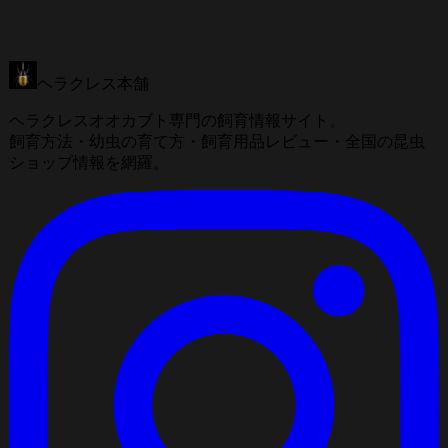
ヘラクレス本舗
ヘラクレスオオカブト専門の飼育情報サイト。
飼育方法・幼虫の育て方・飼育用品レビュー・全国の昆虫
ショップ情報を網羅。