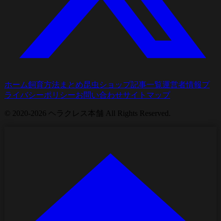
ホーム
飼育方法まとめ
昆虫ショップ
記事一覧
運営者情報
プ
ライバシーポリシー
お問い合わせ
サイトマップ
© 2020-2026 ヘラクレス本舗 All Rights Reserved.